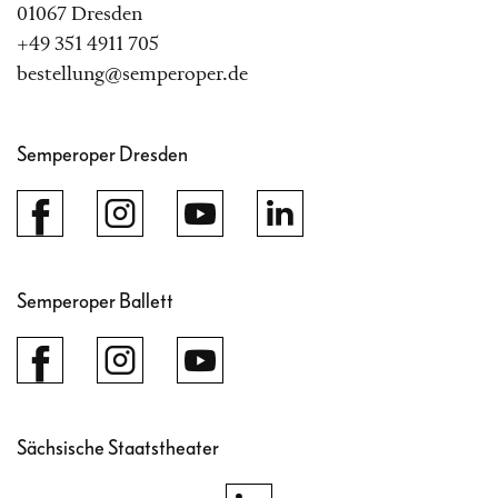
01067 Dresden
+49 351 4911 705
bestellung@semperoper.de
Semperoper Dresden
Semperoper Ballett
Sächsische Staatstheater