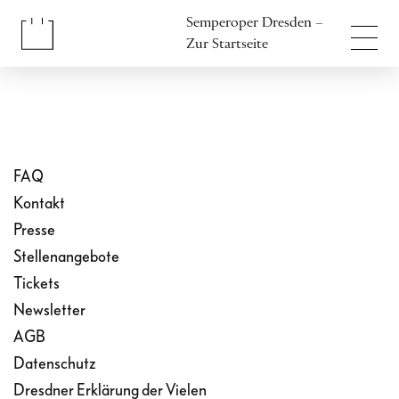
Inhalt anspringen
Semperoper Dresden –
Fußbereich anspringen
Zur Startseite
FAQ
Kontakt
Presse
Stellenangebote
Tickets
Newsletter
AGB
Datenschutz
Dresdner Erklärung der Vielen