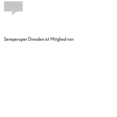
Semperoper Dresden ist Mitglied von