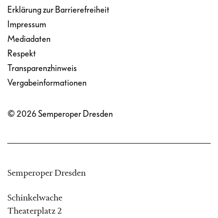
Erklärung zur Barrierefreiheit
Impressum
Mediadaten
Respekt
Transparenzhinweis
Vergabeinformationen
© 2026 Semperoper Dresden
Semperoper Dresden
Schinkelwache
Theaterplatz 2