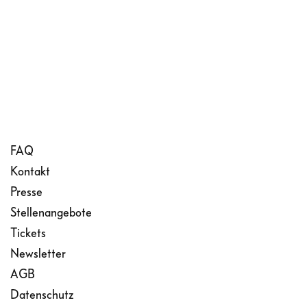
FAQ
Kontakt
Presse
Stellenangebote
Tickets
Newsletter
AGB
Datenschutz