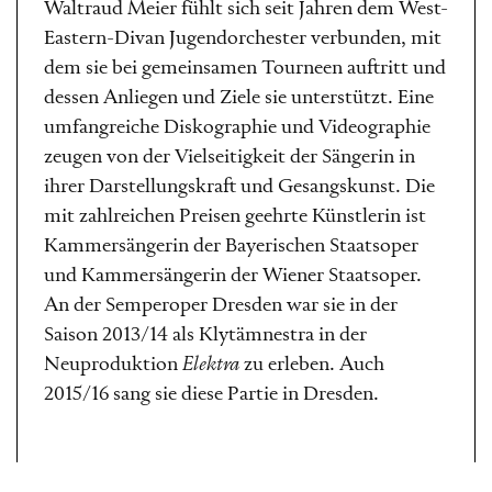
Waltraud Meier fühlt sich seit Jahren dem West-
Eastern-Divan Jugendorchester verbunden, mit
dem sie bei gemeinsamen Tourneen auftritt und
dessen Anliegen und Ziele sie unterstützt. Eine
umfangreiche Diskographie und Videographie
zeugen von der Vielseitigkeit der Sängerin in
ihrer Darstellungskraft und Gesangskunst. Die
mit zahlreichen Preisen geehrte Künstlerin ist
Kammersängerin der Bayerischen Staatsoper
und Kammersängerin der Wiener Staatsoper.
An der Semperoper Dresden war sie in der
Saison 2013/14 als Klytämnestra in der
Neuproduktion
Elektra
zu erleben. Auch
2015/16 sang sie diese Partie in Dresden.