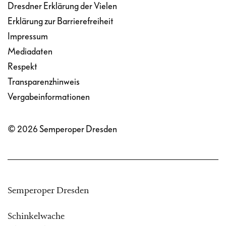
Dresdner Erklärung der Vielen
Erklärung zur Barrierefreiheit
Impressum
Mediadaten
Respekt
Transparenzhinweis
Vergabeinformationen
© 2026 Semperoper Dresden
Semperoper Dresden
Schinkelwache