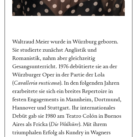
Waltraud Meier wurde in Würzburg geboren.
Sie studierte zunächst Anglistik und
Romanistik, nahm aber gleichzeitig
Gesangsunterricht. 1976 debütierte sie an der
Würzburger Oper in der Partie der Lola
(
Cavalleria rusticana
). In den folgenden Jahren
erarbeitete sie sich ein breites Repertoire in
festen Engagements in Mannheim, Dortmund,
Hannover und Stuttgart. Ihr internationales
Debüt gab sie 1980 am Teatro Colón in Buenos
Aires als Fricka (
Die Walküre
). Mit ihrem
triumphalen Erfolg als Kundry in Wagners