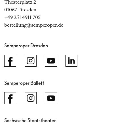
Theaterplatz 2
01067 Dresden
+49 351 4911 705
bestellung@semperoper.de
Semperoper Dresden
Semperoper Ballett
Sächsische Staatstheater