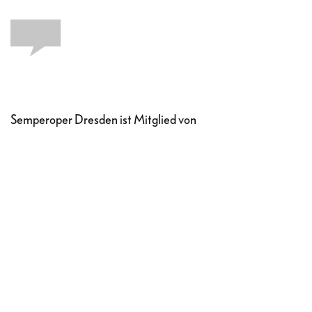
Semperoper Dresden ist Mitglied von