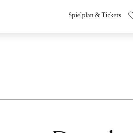
Spielplan & Tickets