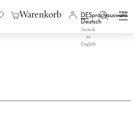
Warenkorb
Sprachauswahl:
Deutsch
Switch
to
English