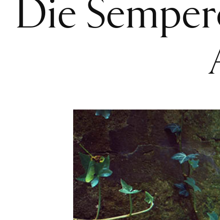
Die Semper