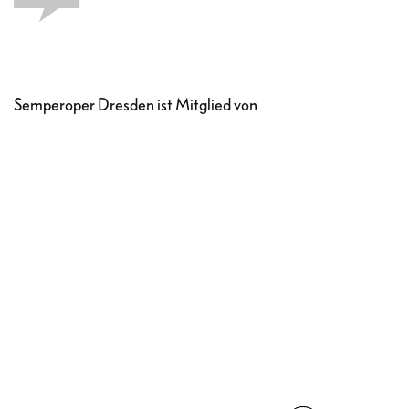
Semperoper Dresden ist Mitglied von