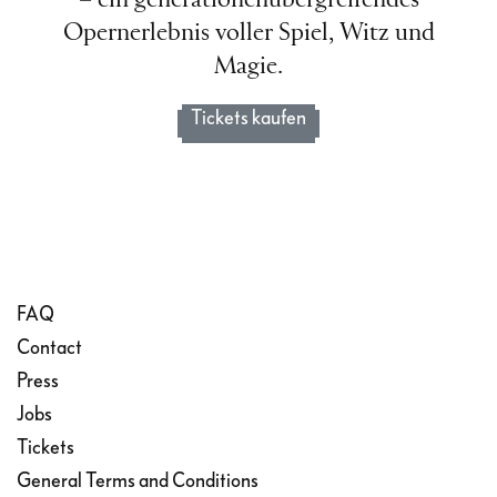
Opernerlebnis voller Spiel, Witz und
Magie.
Tickets kaufen
FAQ
Contact
Press
Jobs
Tickets
General Terms and Conditions