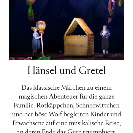
Hänsel und Gretel
Das klassische Märchen zu einem
magischen Abenteuer für die ganze
Familie. Rotkäppchen, Schneewittchen
und der böse Wolf begleiten Kinder und
Erwachsene auf eine musikalische Reise,
an deren Ende das Gute triumphiert.