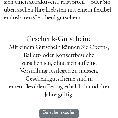
sich einen attraktiven Preisvorteil – oder Sie
überraschen Ihre Liebsten mit einem flexibel
einlösbaren Geschenkgutschein.
Geschenk-Gutscheine
Mit einem Gutschein können Sie Opern-,
Ballett- oder Konzertbesuche
verschenken, ohne sich auf eine
Vorstellung festlegen zu müssen.
Geschenkgutscheine sind in
einem flexiblen Betrag erhältlich und drei
Jahre gültig.
Gutschein kaufen