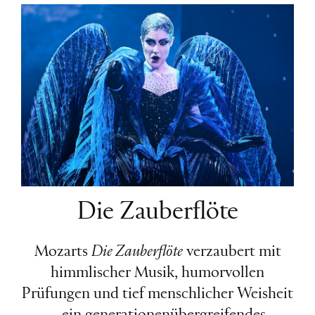
Die Zauberflöte
Mozarts
Die Zauberflöte
verzaubert mit
himmlischer Musik, humorvollen
Prüfungen und tief menschlicher Weisheit
– ein generationenübergreifendes