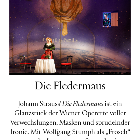
Die Fledermaus
Johann Strauss’
Die Fledermaus
ist ein
Glanzstück der Wiener Operette voller
Verwechslungen, Masken und sprudelnder
Ironie. Mit Wolfgang Stumph als „Frosch“