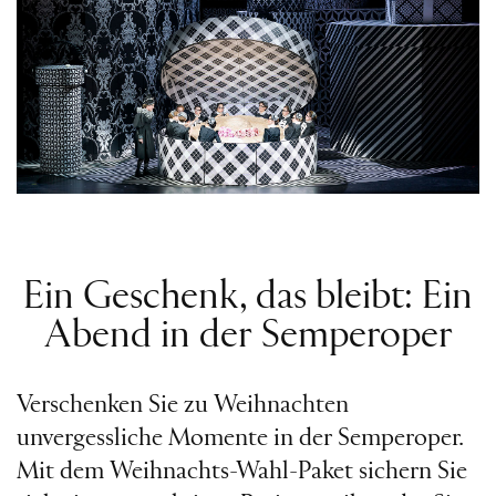
Ein Geschenk, das bleibt: Ein
Abend in der Semperoper
Verschenken Sie zu Weihnachten
unvergessliche Momente in der Semperoper.
Mit dem Weihnachts-Wahl-Paket sichern Sie