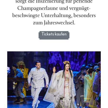
sorgt die Inszenierung für perlende
Champagnerlaune und vergnügt-
beschwingte Unterhaltung, besonders
zum Jahreswechsel.
Tickets kaufen