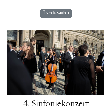
Tickets kaufen
4. Sinfoniekonzert