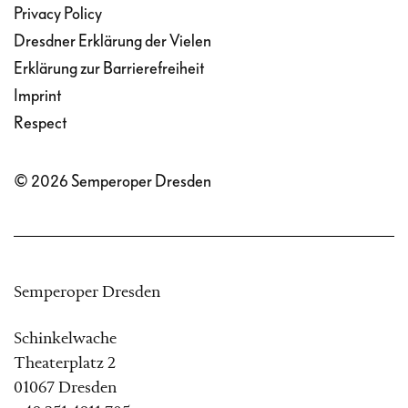
Privacy Policy
Dresdner Erklärung der Vielen
Erklärung zur Barrierefreiheit
Imprint
Respect
© 2026 Semperoper Dresden
Semperoper Dresden
Schinkelwache
Theaterplatz 2
01067 Dresden