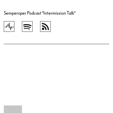
Semperoper Podcast "Intermission Talk"