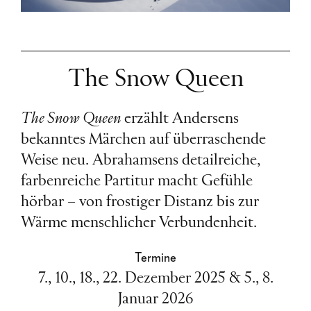
The Snow Queen
The Snow Queen
erzählt Andersens
bekanntes Märchen auf überraschende
Weise neu. Abrahamsens detailreiche,
farbenreiche Partitur macht Gefühle
hörbar – von frostiger Distanz bis zur
Wärme menschlicher Verbundenheit.
Termine
7., 10., 18., 22. Dezember 2025 & 5., 8.
Januar 2026