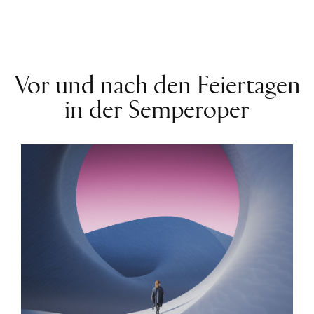
Vor und nach den Feiertagen
in der Semperoper