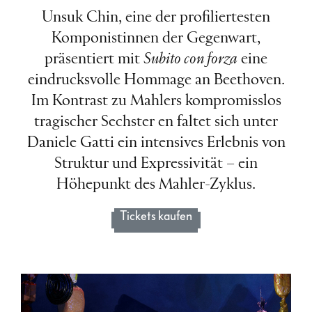
Unsuk Chin, eine der profiliertesten
Komponistinnen der Gegenwart,
präsentiert mit
Subito con forza
eine
eindrucksvolle Hommage an Beethoven.
Im Kontrast zu Mahlers kompromisslos
tragischer Sechster en faltet sich unter
Daniele Gatti ein intensives Erlebnis von
Struktur und Expressivität – ein
Höhepunkt des Mahler-Zyklus.
Tickets kaufen