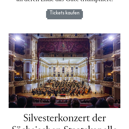
Tickets kaufen
Silvesterkonzert der