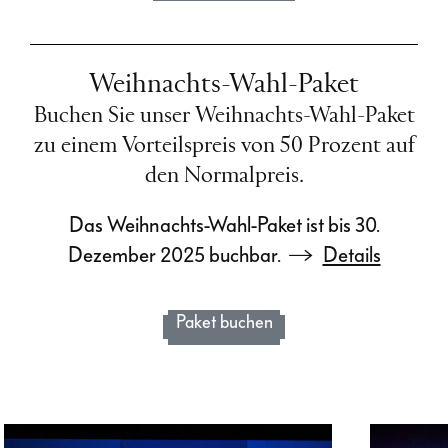
Weihnachts-Wahl-Paket
Buchen Sie unser Weihnachts-Wahl-Paket
zu einem Vorteilspreis von 50 Prozent auf
den Normalpreis.
Das Weihnachts-Wahl-Paket ist bis 30.
Dezember 2025 buchbar.
Details
Paket buchen