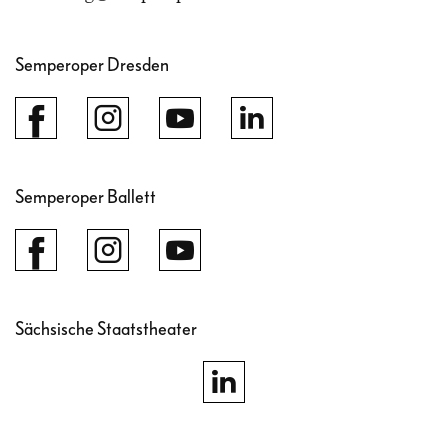
Semperoper Dresden
Semperoper Ballett
Sächsische Staatstheater