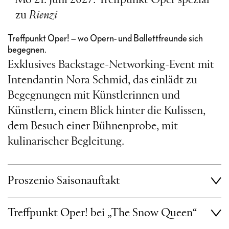
zu
Rienzi
Treffpunkt Oper! – wo Opern- und Ballettfreunde sich
begegnen.
Exklusives Backstage-Networking-Event mit
Intendantin Nora Schmid, das einlädt zu
Begegnungen mit Künstlerinnen und
Künstlern, einem Blick hinter die Kulissen,
dem Besuch einer Bühnenprobe, mit
kulinarischer Begleitung.
Proszenio Saisonauftakt
Treffpunkt Oper! bei „The Snow Queen“