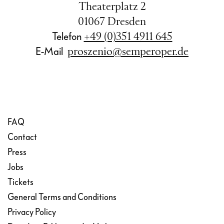
Theaterplatz 2
01067 Dresden
Telefon
+49 (0)351 4911 645
E-Mail
proszenio@semperoper.de
FAQ
Contact
Press
Jobs
Tickets
General Terms and Conditions
Privacy Policy