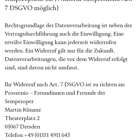
7 DSGVO möglich)
Rechtsgrundlage der Datenverarbeitung ist neben der
Vertragsdurchführung auch die Einwilligung. Eine
erteilte Einwilligung kann jederzeit widerrufen
werden. Ein Widerruf gilt nur für die Zukunft.
Datenverarbeitungen, die vor dem Widerruf erfolgt
sind, sind davon nicht umfasst.
Ihr Widerruf nach Art. 7 DSGVO ist zu richten an:
Proszenio – Freundinnen und Freunde der
Semperoper
Martin Künanz
Theaterplatz 2
01067 Dresden
Telefon +49 (0)351 4911 645