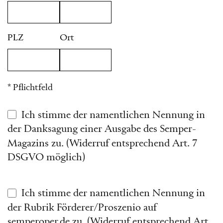
PLZ
Ort
* Pflichtfeld
Ich stimme der namentlichen Nennung in
der Danksagung einer Ausgabe des Semper-
Magazins zu. (Widerruf entsprechend Art. 7
DSGVO möglich)
Ich stimme der namentlichen Nennung in
der Rubrik Förderer/Proszenio auf
semperoper.de zu. (Widerruf entsprechend Art.