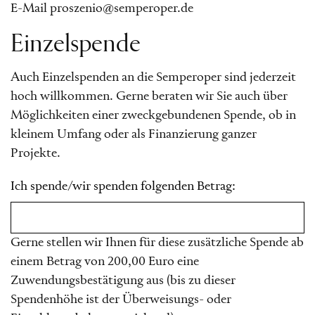
E-Mail proszenio@semperoper.de
Einzelspende
Auch Einzelspenden an die Semperoper sind jederzeit
hoch willkommen. Gerne beraten wir Sie auch über
Möglichkeiten einer zweckgebundenen Spende, ob in
kleinem Umfang oder als Finanzierung ganzer
Projekte.
Ich spende/wir spenden folgenden Betrag:
Gerne stellen wir Ihnen für diese zusätzliche Spende ab
einem Betrag von 200,00 Euro eine
Zuwendungsbestätigung aus (bis zu dieser
Spendenhöhe ist der Überweisungs- oder