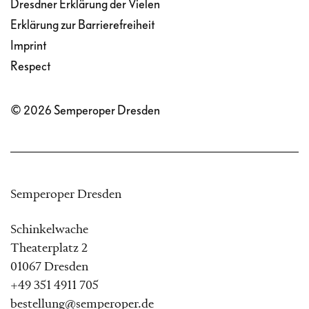
Dresdner Erklärung der Vielen
Erklärung zur Barrierefreiheit
Imprint
Respect
© 2026 Semperoper Dresden
Semperoper Dresden
Schinkelwache
Theaterplatz 2
01067 Dresden
+49 351 4911 705
bestellung@semperoper.de