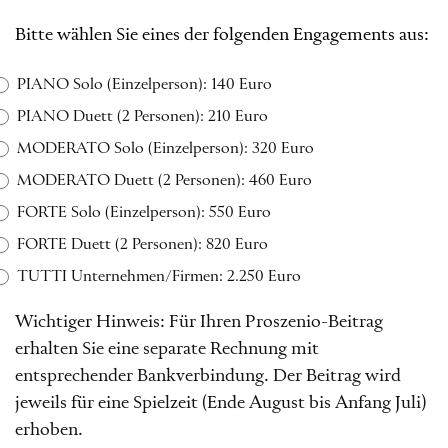
Bitte wählen Sie eines der folgenden Engagements aus:
PIANO Solo (Einzelperson): 140 Euro
PIANO Duett (2 Personen): 210 Euro
MODERATO Solo (Einzelperson): 320 Euro
MODERATO Duett (2 Personen): 460 Euro
FORTE Solo (Einzelperson): 550 Euro
FORTE Duett (2 Personen): 820 Euro
TUTTI Unternehmen/Firmen: 2.250 Euro
Wichtiger Hinweis: Für Ihren Proszenio-Beitrag
erhalten Sie eine separate Rechnung mit
entsprechender Bankverbindung. Der Beitrag wird
jeweils für eine Spielzeit (Ende August bis Anfang Juli)
erhoben.