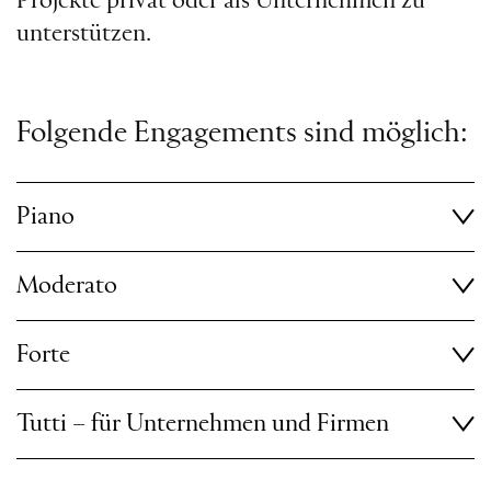
Projekte privat oder als Unternehmen zu
unterstützen.
Folgende Engagements sind möglich:
Piano
Moderato
Forte
Tutti – für Unternehmen und Firmen