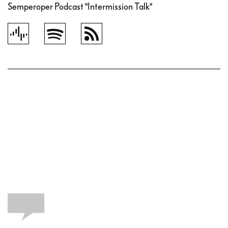
Semperoper Podcast "Intermission Talk"