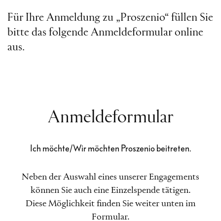
Für Ihre Anmeldung zu „Proszenio“ füllen Sie
bitte das folgende Anmeldeformular online
aus.
Anmeldeformular
Ich möchte/Wir möchten Proszenio beitreten.
Neben der Auswahl eines unserer Engagements
können Sie auch eine Einzelspende tätigen.
Diese Möglichkeit finden Sie weiter unten im
Formular.