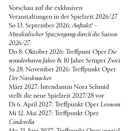
Vorschau auf die exklusiven
Veranstaltungen in der Spielzeit 2026/27
So 13. September 2026:
Auftakt! –
Musikalischer Spaziergang durch die Saison
2026/27
Do 8. Oktober 2026: Treffpunt Oper
Die
wunderbaren Jahre
& 10 Jahre Semper Zwei
Sa 28. November 2026: Treffpunkt Oper
Der Nussknacker
März 2027: Intendantin Nora Schmid
stellt die neue Spielzeit 2027/28 vor
Di 6. April 2027: Treffpunkt Oper
Leonora
Mi 12. Mai 2027: Treffpunkt Oper
Cinderella
Mo 21. Juni 2027: Treffpunkt Oper spezial