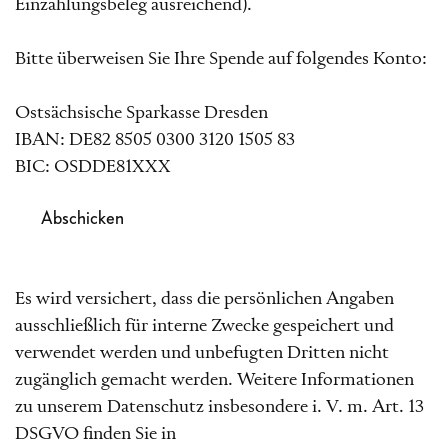
Einzahlungsbeleg ausreichend).
Bitte überweisen Sie Ihre Spende auf folgendes Konto:
Ostsächsische Sparkasse Dresden
IBAN: DE82 8505 0300 3120 1505 83
BIC: OSDDE81XXX
Abschicken
Es wird versichert, dass die persönlichen Angaben
ausschließlich für interne Zwecke gespeichert und
verwendet werden und unbefugten Dritten nicht
zugänglich gemacht werden. Weitere Informationen
zu unserem Datenschutz insbesondere i. V. m. Art. 13
DSGVO finden Sie in