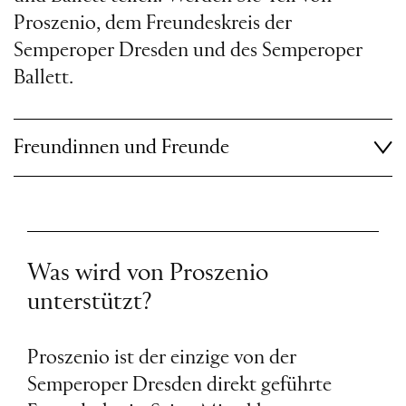
Proszenio, dem Freundeskreis der
Semperoper Dresden und des Semperoper
Ballett.
Freundinnen und Freunde
Was wird von Proszenio
unterstützt?
Proszenio ist der einzige von der
Semperoper Dresden direkt geführte