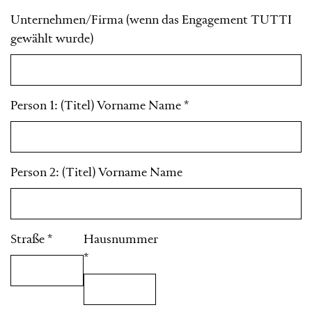
Unternehmen/Firma (wenn das Engagement TUTTI
gewählt wurde)
Person 1: (Titel) Vorname Name
*
Person 2: (Titel) Vorname Name
Straße
*
Hausnummer
*