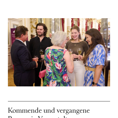
Kommende und vergangene