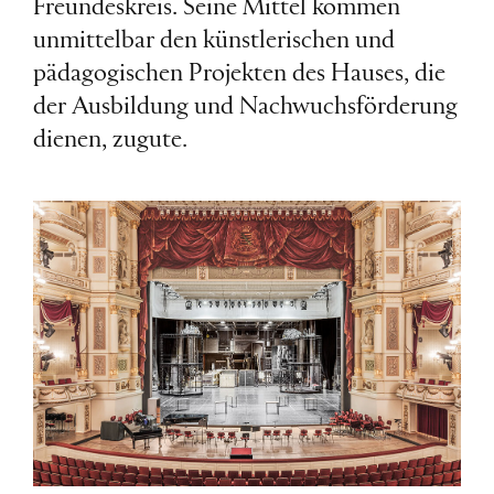
Freundeskreis. Seine Mittel kommen
unmittelbar den künstlerischen und
pädagogischen Projekten des Hauses, die
der Ausbildung und Nachwuchsförderung
dienen, zugute.