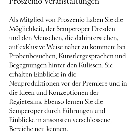
Proszenio Veranstaltungen
Als Mitglied von Proszenio haben Sie die
Möglichkeit, der Semperoper Dresden
und den Menschen, die dahinterstehen,
auf exklusive Weise näher zu kommen: bei
Probenbesuchen, Künstlergesprächen und
Begegnungen hinter den Kulissen. Sie
erhalten Einblicke in die
Neuproduktionen vor der Premiere und in
die Ideen und Konzeptionen der
Regieteams. Ebenso lernen Sie die
Semperoper durch Führungen und
Einblicke in ansonsten verschlossene
Bereiche neu kennen.