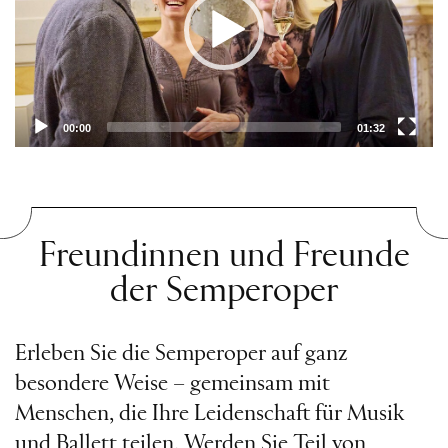
00:00
01:32
Freundinnen und Freunde
der Semperoper
Erleben Sie die Semperoper auf ganz
besondere Weise – gemeinsam mit
Menschen, die Ihre Leidenschaft für Musik
und Ballett teilen. Werden Sie Teil von