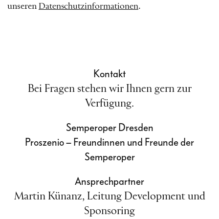
unseren
Datenschutzinformationen
.
Kontakt
Bei Fragen stehen wir Ihnen gern zur
Verfügung.
Semperoper Dresden
Proszenio – Freundinnen und Freunde der
Semperoper
Ansprechpartner
Martin Künanz, Leitung Development und
Sponsoring