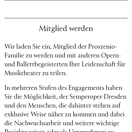
Mitglied werden
Wir laden Sie ein, Mitglied der Proszenio-
Familie zu werden und mit anderen Opern-
und Ballettbegeisterten Ihre Leidenschaft für
Musiktheater zu teilen.
In mehreren Stufen des Engagements haben
Sie die Möglichkeit, der Semperoper Dresden
und den Menschen, die dahinter stehen auf
exklusive Weise näher zu kommen und dabei
die Nachwuchsarbeit und weitere wichtige