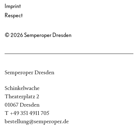
Imprint
Respect
© 2026 Semperoper Dresden
Semperoper Dresden
Schinkelwache
Theaterplatz 2
01067 Dresden
T +49 351 4911 705
bestellung@semperoper.de