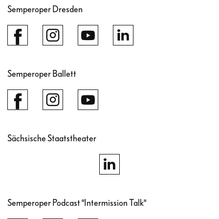
Semperoper Dresden
Semperoper Ballett
Sächsische Staatstheater
Semperoper Podcast "Intermission Talk"