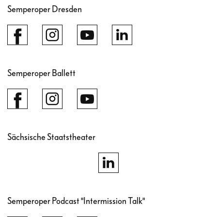
Semperoper Dresden
Semperoper Ballett
Sächsische Staatstheater
Semperoper Podcast "Intermission Talk"