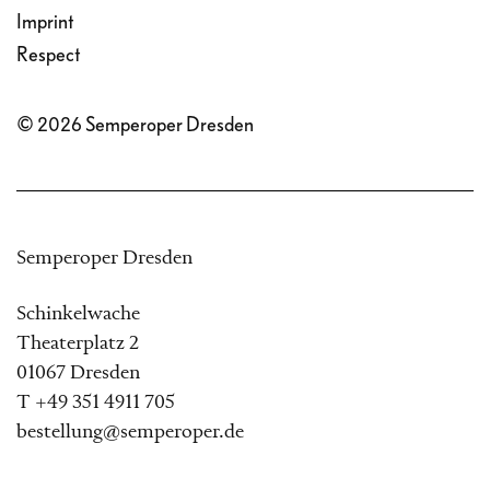
Imprint
Respect
© 2026 Semperoper Dresden
Semperoper Dresden
Schinkelwache
Theaterplatz 2
01067 Dresden
T +49 351 4911 705
bestellung@semperoper.de