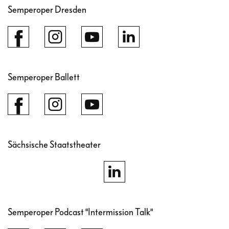
Semperoper Dresden
Semperoper Ballett
Sächsische Staatstheater
Semperoper Podcast "Intermission Talk"