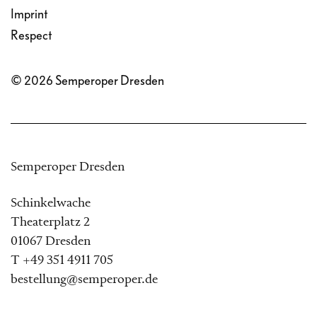
Imprint
Respect
© 2026 Semperoper Dresden
Semperoper Dresden
Schinkelwache
Theaterplatz 2
01067 Dresden
T +49 351 4911 705
bestellung@semperoper.de