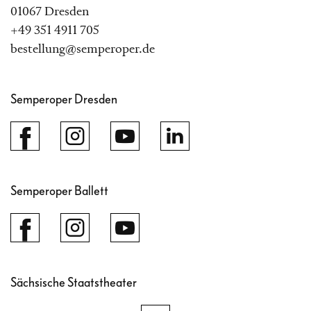
01067 Dresden
+49 351 4911 705
bestellung@semperoper.de
Semperoper Dresden
Semperoper Ballett
Sächsische Staatstheater