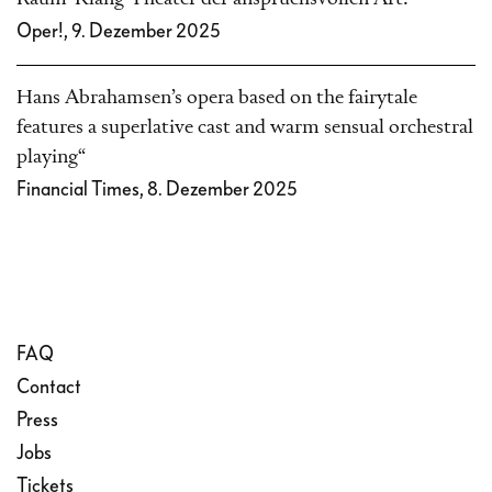
Oper!, 9. Dezember 2025
Hans Abrahamsen’s opera based on the fairytale
features a superlative cast and warm sensual orchestral
playing“
Financial Times, 8. Dezember 2025
FAQ
Contact
Press
Jobs
Tickets