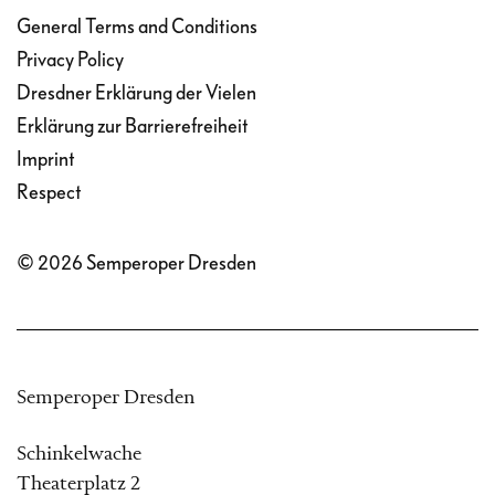
General Terms and Conditions
Privacy Policy
Dresdner Erklärung der Vielen
Erklärung zur Barrierefreiheit
Imprint
Respect
© 2026 Semperoper Dresden
Semperoper Dresden
Schinkelwache
Theaterplatz 2