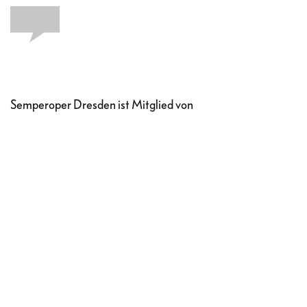
Semperoper Dresden ist Mitglied von