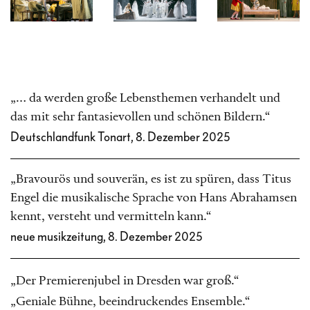
„… da werden große Lebensthemen verhandelt und
das mit sehr fantasievollen und schönen Bildern.“
Deutschlandfunk Tonart, 8. Dezember 2025
„Bravourös und souverän, es ist zu spüren, dass Titus
Engel die musikalische Sprache von Hans Abrahamsen
kennt, versteht und vermitteln kann.“
neue musikzeitung, 8. Dezember 2025
„Der Premierenjubel in Dresden war groß.“
„Geniale Bühne, beeindruckendes Ensemble.“