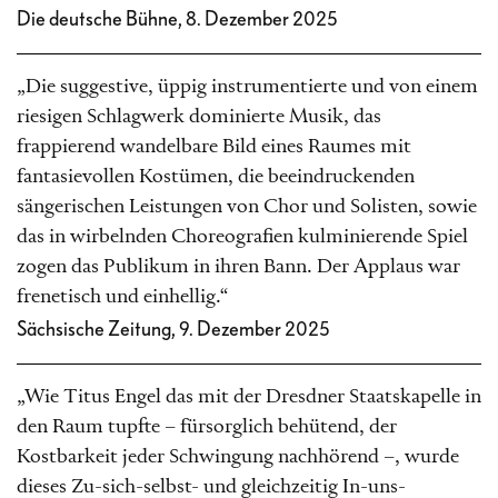
Die deutsche Bühne, 8. Dezember 2025
„Die suggestive, üppig instrumentierte und von einem
riesigen Schlagwerk dominierte Musik, das
frappierend wandelbare Bild eines Raumes mit
fantasievollen Kostümen, die beeindruckenden
sängerischen Leistungen von Chor und Solisten, sowie
das in wirbelnden Choreografien kulminierende Spiel
zogen das Publikum in ihren Bann. Der Applaus war
frenetisch und einhellig.“
Sächsische Zeitung, 9. Dezember 2025
„Wie Titus Engel das mit der Dresdner Staatskapelle in
den Raum tupfte – fürsorglich behütend, der
Kostbarkeit jeder Schwingung nachhörend –, wurde
dieses Zu-sich-selbst- und gleichzeitig In-uns-