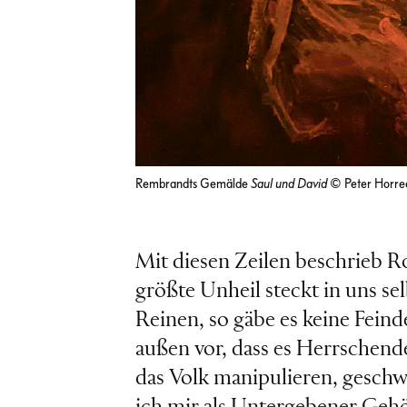
Rembrandts Gemälde
Saul und David
© Peter Horre
Mit diesen Zeilen beschrieb
größte Unheil steckt in uns s
Reinen, so gäbe es keine Feind
außen vor, dass es Herrschend
das Volk manipulieren, geschw