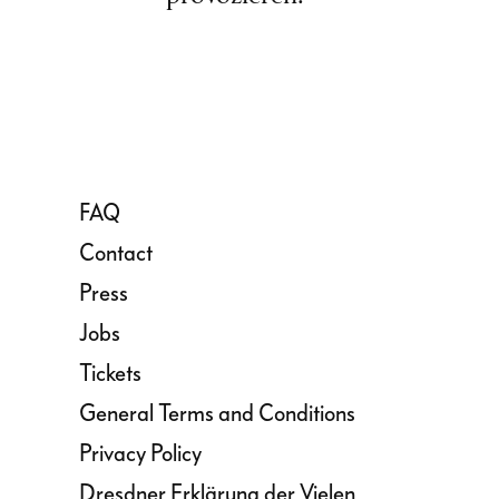
FAQ
Contact
Press
Jobs
Tickets
General Terms and Conditions
Privacy Policy
Dresdner Erklärung der Vielen