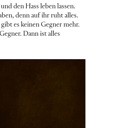
und den Hass leben lassen.
en, denn auf ihr ruht alles.
n gibt es keinen Gegner mehr.
Gegner. Dann ist alles