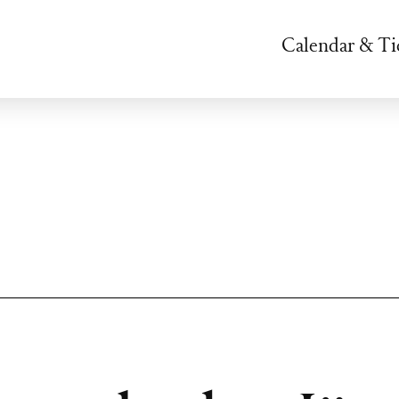
Calendar & Ti