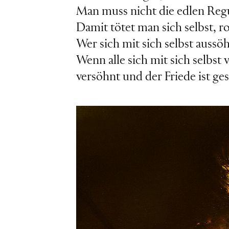
Man muss nicht die edlen Reg
Damit tötet man sich selbst, r
Wer sich mit sich selbst aussö
Wenn alle sich mit sich selbst
versöhnt und der Friede ist ges