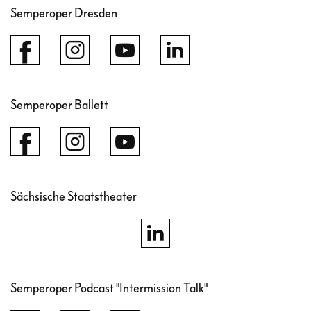
Semperoper Dresden
Semperoper Ballett
Sächsische Staatstheater
Semperoper Podcast "Intermission Talk"