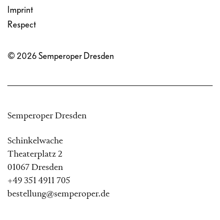
Imprint
Respect
© 2026 Semperoper Dresden
Semperoper Dresden
Schinkelwache
Theaterplatz 2
01067 Dresden
+49 351 4911 705
bestellung@semperoper.de