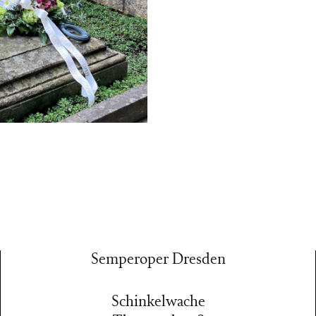
Semperoper Dresden
Schinkelwache