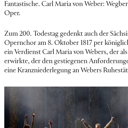
Fantastische. Carl Maria von Weber: Wegber
Oper.
Zum 200. Todestag gedenkt auch der Sächsi
Opernchor am 8. Oktober 1817 per königlich
ein Verdienst Carl Maria von Webers, der al
erwirkte, der den gestiegenen Anforderung
eine Kranzniederlegung an Webers Ruhestätte