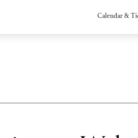
Calendar & Ti