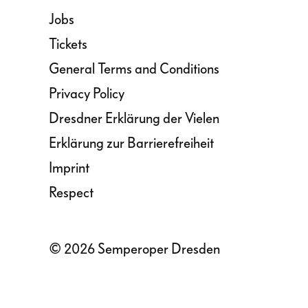
Jobs
Tickets
General Terms and Conditions
Privacy Policy
Dresdner Erklärung der Vielen
Erklärung zur Barrierefreiheit
Imprint
Respect
© 2026 Semperoper Dresden