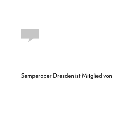
Semperoper Dresden ist Mitglied von