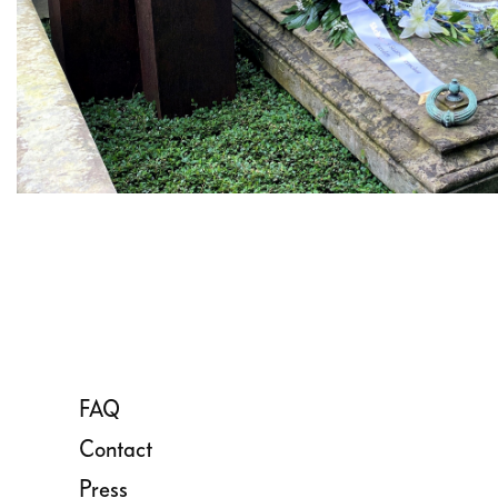
FAQ
Contact
Press