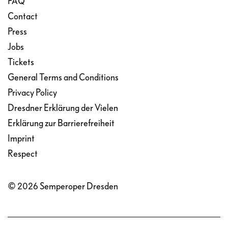
FAQ
Contact
Press
Jobs
Tickets
General Terms and Conditions
Privacy Policy
Dresdner Erklärung der Vielen
Erklärung zur Barrierefreiheit
Imprint
Respect
© 2026 Semperoper Dresden