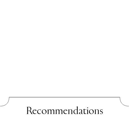
Recommendations