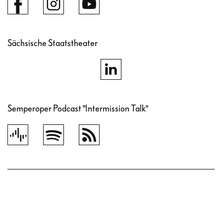
Sächsische Staatstheater
Semperoper Podcast "Intermission Talk"