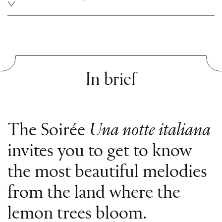
In brief
The Soirée
Una notte italiana
invites you to get to know
the most beautiful melodies
from the land where the
lemon trees bloom.