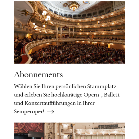
Abonnements
Wählen Sie Ihren persönlichen Stammplatz
und erleben Sie hochkarätige Opern-, Ballett-
und Konzertaufführungen in Ihrer
Semperoper!