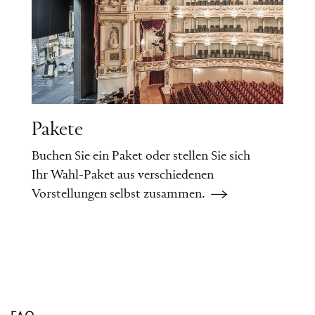
Pakete
Buchen Sie ein Paket oder stellen Sie sich
Ihr Wahl-Paket aus verschiedenen
Vorstellungen selbst zusammen.