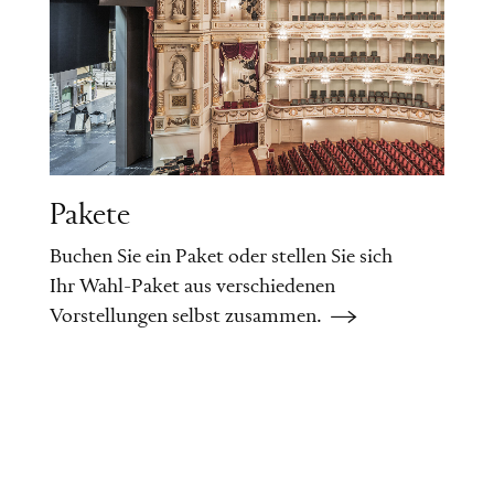
Pakete
Buchen Sie ein Paket oder stellen Sie sich
Ihr Wahl-Paket aus verschiedenen
Vorstellungen selbst zusammen.