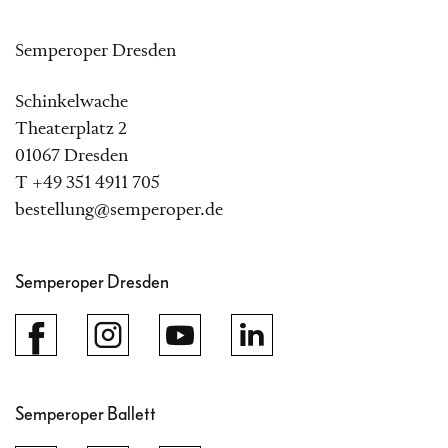
Semperoper Dresden
Schinkelwache
Theaterplatz 2
01067 Dresden
T +49 351 4911 705
bestellung@semperoper.de
Semperoper Dresden
Semperoper Ballett