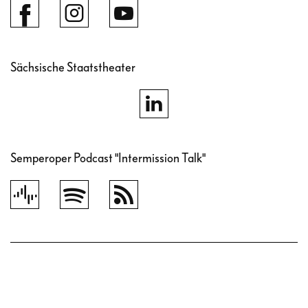
Sächsische Staatstheater
Semperoper Podcast "Intermission Talk"