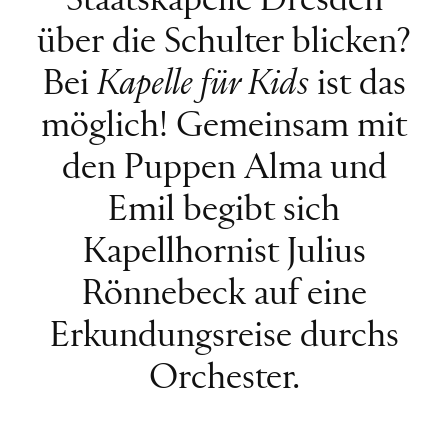
Staatskapelle Dresden
über die Schulter blicken?
Bei
Kapelle für Kids
ist das
möglich! Gemeinsam mit
den Puppen Alma und
Emil begibt sich
Kapellhornist Julius
Rönnebeck auf eine
Erkundungsreise durchs
Orchester.