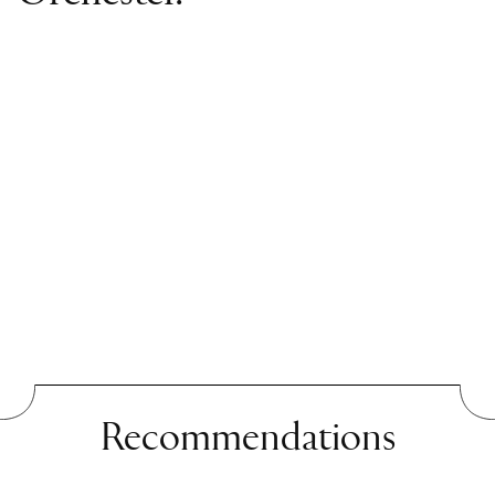
Recommendations