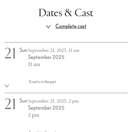
Dates & Cast
Complete cast
21
Sun
September 21, 2025, 11 am
September 2025
11 am
Event is in the past
21
Sun
September 21, 2025, 2 pm
September 2025
2 pm