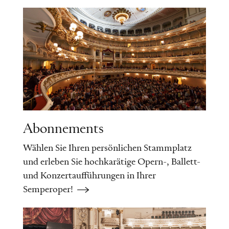
Abonnements
Wählen Sie Ihren persönlichen Stammplatz
und erleben Sie hochkarätige Opern-, Ballett-
und Konzertaufführungen in Ihrer
Semperoper!