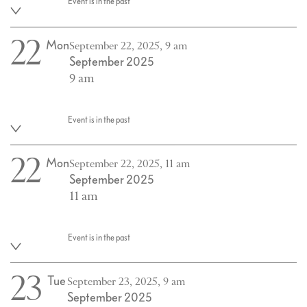
Event is in the past
22
Mon
September 22, 2025, 9 am
September 2025
9 am
Event is in the past
22
Mon
September 22, 2025, 11 am
September 2025
11 am
Event is in the past
23
Tue
September 23, 2025, 9 am
September 2025