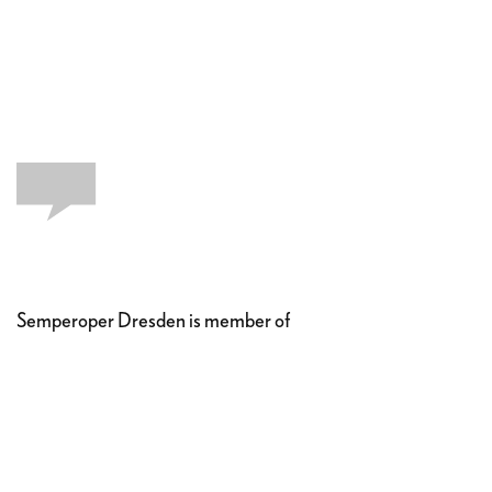
Semperoper Dresden is member of