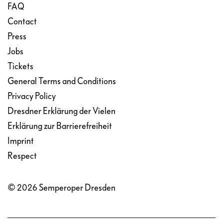
FAQ
Contact
Press
Jobs
Tickets
General Terms and Conditions
Privacy Policy
Dresdner Erklärung der Vielen
Erklärung zur Barrierefreiheit
Imprint
Respect
© 2026 Semperoper Dresden