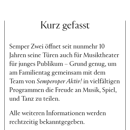
Kurz gefasst
Semper Zwei öffnet seit nunmehr 10
Jahren seine Türen auch für Musiktheater
für junges Publikum – Grund genug, um
am Familientag gemeinsam mit dem
Team von
Semperoper Aktiv!
in vielfältigen
Programmen die Freude an Musik, Spiel,
und Tanz zu teilen.
Alle weiteren Informationen werden
rechtzeitig bekanntgegeben.