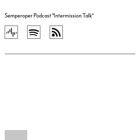
Semperoper Podcast "Intermission Talk"