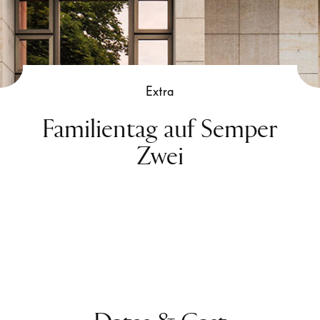
Extra
Familientag auf Semper
Zwei