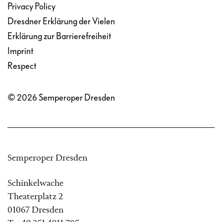
Privacy Policy
Dresdner Erklärung der Vielen
Erklärung zur Barrierefreiheit
Imprint
Respect
© 2026 Semperoper Dresden
Semperoper Dresden
Schinkelwache
Theaterplatz 2
01067 Dresden