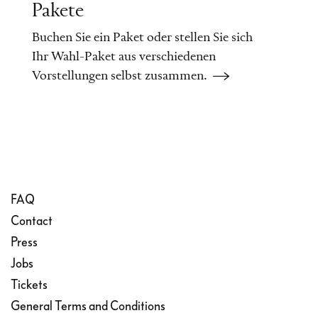
Pakete
Buchen Sie ein Paket oder stellen Sie sich
Ihr Wahl-Paket aus verschiedenen
Vorstellungen selbst zusammen.
FAQ
Contact
Press
Jobs
Tickets
General Terms and Conditions