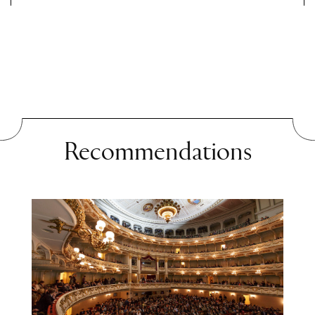
Recommendations