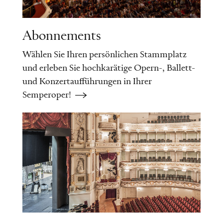
Abonnements
Wählen Sie Ihren persönlichen Stammplatz
und erleben Sie hochkarätige Opern-, Ballett-
und Konzertaufführungen in Ihrer
Semperoper!