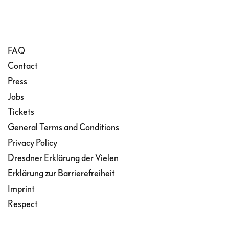
FAQ
Contact
Press
Jobs
Tickets
General Terms and Conditions
Privacy Policy
Dresdner Erklärung der Vielen
Erklärung zur Barrierefreiheit
Imprint
Respect