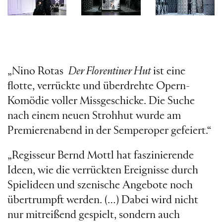
„Nino Rotas
Der Florentiner Hut
ist eine
flotte, verrückte und überdrehte Opern-
Komödie voller Missgeschicke. Die Suche
nach einem neuen Strohhut wurde am
Premierenabend in der Semperoper gefeiert.“
„Regisseur Bernd Mottl hat faszinierende
Ideen, wie die verrückten Ereignisse durch
Spielideen und szenische Angebote noch
übertrumpft werden. (…) Dabei wird nicht
nur mitreißend gespielt, sondern auch