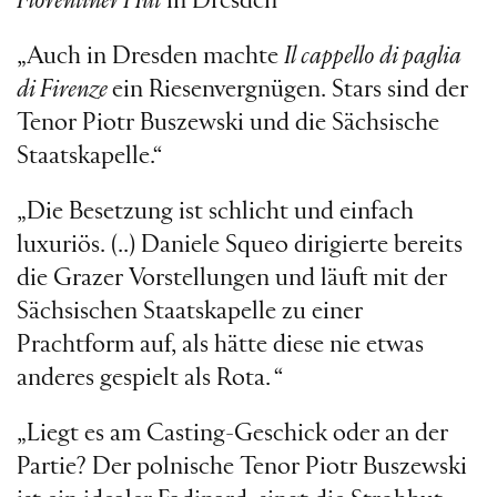
Florentiner Hut
in Dresden“
„Auch in Dresden machte
Il cappello di paglia
di Firenze
ein Riesenvergnügen. Stars sind der
Tenor Piotr Buszewski und die Sächsische
Staatskapelle.“
„Die Besetzung ist schlicht und einfach
luxuriös. (..) Daniele Squeo dirigierte bereits
die Grazer Vorstellungen und läuft mit der
Sächsischen Staatskapelle zu einer
Prachtform auf, als hätte diese nie etwas
anderes gespielt als Rota. “
„Liegt es am Casting-Geschick oder an der
Partie? Der polnische Tenor Piotr Buszewski