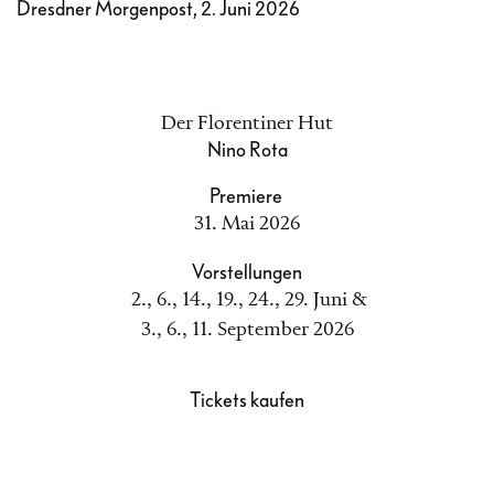
Dresdner Morgenpost, 2. Juni 2026
Der Florentiner Hut
Nino Rota
Premiere
31. Mai 2026
Vorstellungen
2., 6., 14., 19., 24., 29. Juni &
3., 6., 11. September 2026
Tickets kaufen