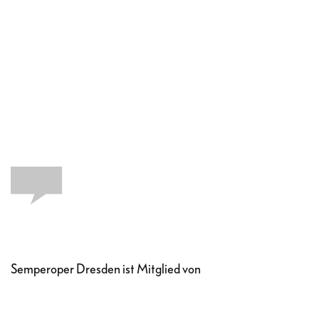
Semperoper Dresden ist Mitglied von