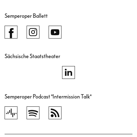
Semperoper Ballett
Sächsische Staatstheater
Semperoper Podcast "Intermission Talk"