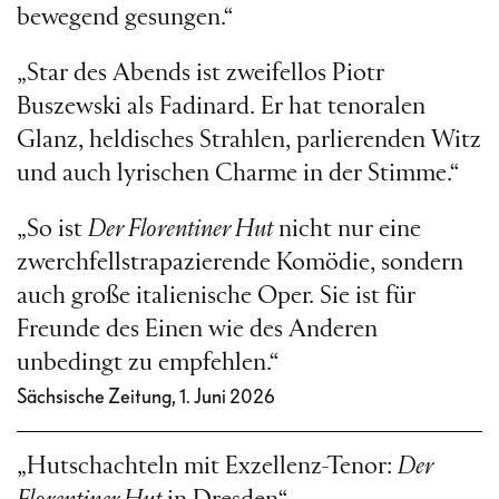
bewegend gesungen.“
„Star des Abends ist zweifellos Piotr
Buszewski als Fadinard. Er hat tenoralen
Glanz, heldisches Strahlen, parlierenden Witz
und auch lyrischen Charme in der Stimme.“
„So ist
Der Florentiner Hut
nicht nur eine
zwerchfellstrapazierende Komödie, sondern
auch große italienische Oper. Sie ist für
Freunde des Einen wie des Anderen
unbedingt zu empfehlen.“
Sächsische Zeitung, 1. Juni 2026
„Hutschachteln mit Exzellenz-Tenor:
Der