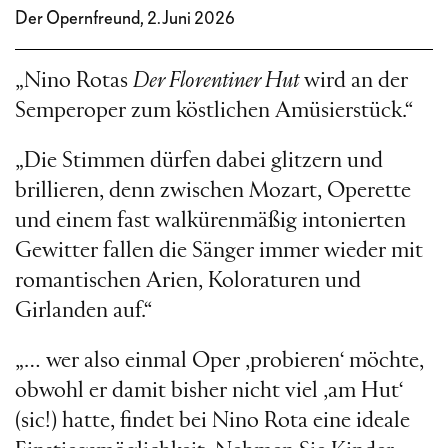
Der Opernfreund, 2.Juni 2026
„Nino Rotas
Der Florentiner Hut
wird an der
Semperoper zum köstlichen Amüsierstück.“
„Die Stimmen dürfen dabei glitzern und
brillieren, denn zwischen Mozart, Operette
und einem fast walkürenmäßig intonierten
Gewitter fallen die Sänger immer wieder mit
romantischen Arien, Koloraturen und
Girlanden auf.“
„… wer also einmal Oper ‚probieren‘ möchte,
obwohl er damit bisher nicht viel ‚am Hut‘
(sic!) hatte, findet bei Nino Rota eine ideale