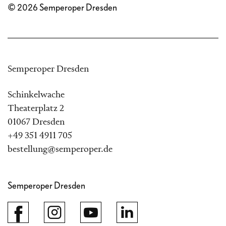
© 2026 Semperoper Dresden
Semperoper Dresden
Schinkelwache
Theaterplatz 2
01067 Dresden
+49 351 4911 705
bestellung@semperoper.de
Semperoper Dresden