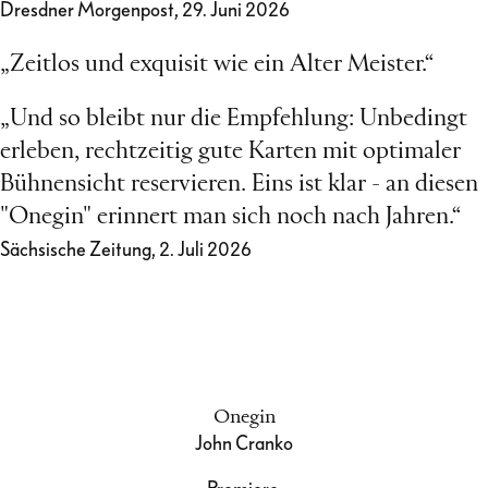
Dresdner Morgenpost, 29. Juni 2026
„Zeitlos und exquisit wie ein Alter Meister.“
„Und so bleibt nur die Empfehlung: Unbedingt
erleben, rechtzeitig gute Karten mit optimaler
Bühnensicht reservieren. Eins ist klar - an diesen
"Onegin" erinnert man sich noch nach Jahren.“
Sächsische Zeitung, 2. Juli 2026
Onegin
John Cranko