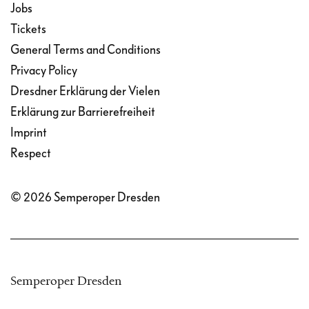
Jobs
Tickets
General Terms and Conditions
Privacy Policy
Dresdner Erklärung der Vielen
Erklärung zur Barrierefreiheit
Imprint
Respect
© 2026 Semperoper Dresden
Semperoper Dresden