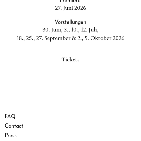
Premiere
27. Juni 2026
Vorstellungen
30. Juni, 3., 10., 12. Juli,
18., 25., 27. September & 2., 5. Oktober 2026
Tickets
FAQ
Contact
Press