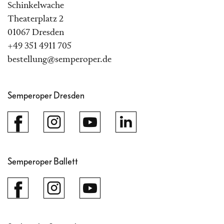
Schinkelwache
Theaterplatz 2
01067 Dresden
+49 351 4911 705
bestellung@semperoper.de
Semperoper Dresden
Semperoper Ballett