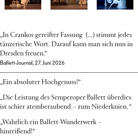
„In Crankos gereifter Fassung (…) stimmt jedes
tänzerische Wort. Darauf kann man sich nun in
Dresden freuen.“
Ballett-Journal, 27. Juni 2026
„Ein absoluter Hochgenuss!“
„Die Leistung des Semperoper Ballett überdies
ist schier atemberaubend – zum Niederknien. “
„Wahrlich ein Ballett-Wunderwerk –
hinreißend!“