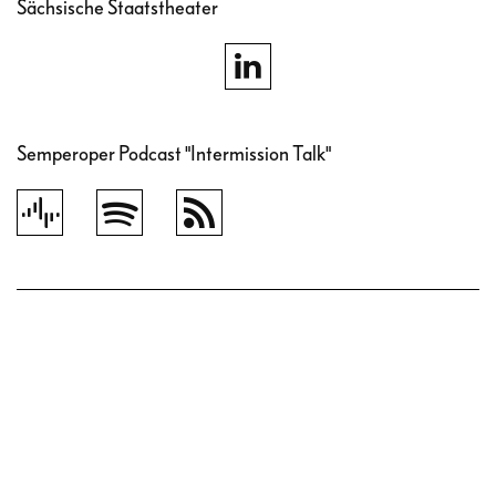
Sächsische Staatstheater
Semperoper Podcast "Intermission Talk"