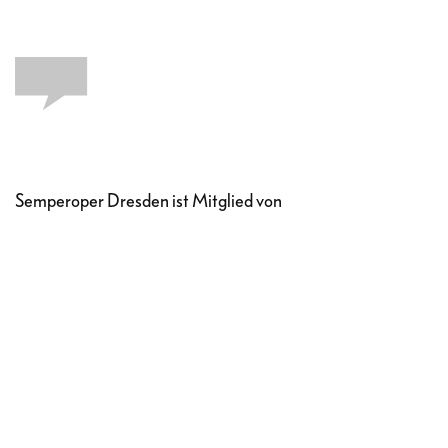
Semperoper Dresden ist Mitglied von