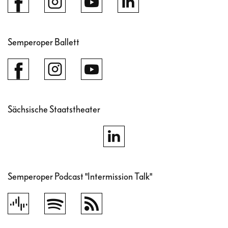
Semperoper Ballett
Sächsische Staatstheater
Semperoper Podcast "Intermission Talk"