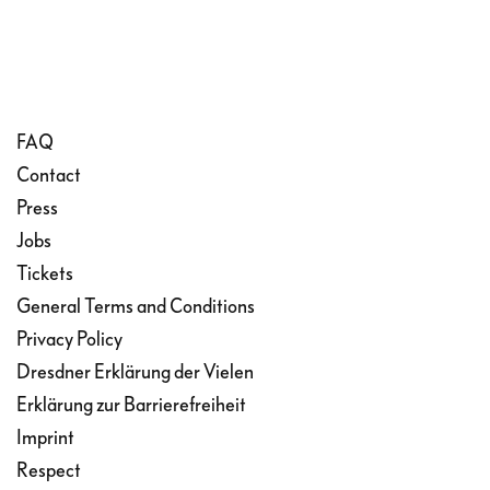
FAQ
Contact
Press
Jobs
Tickets
General Terms and Conditions
Privacy Policy
Dresdner Erklärung der Vielen
Erklärung zur Barrierefreiheit
Imprint
Respect