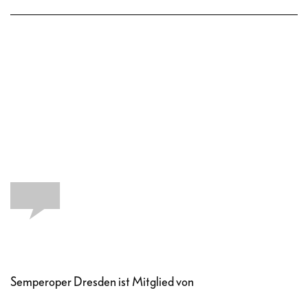
Semperoper Dresden ist Mitglied von