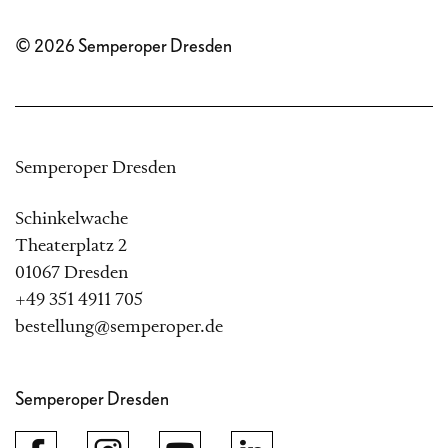
© 2026 Semperoper Dresden
Semperoper Dresden
Schinkelwache
Theaterplatz 2
01067 Dresden
+49 351 4911 705
bestellung@semperoper.de
Semperoper Dresden