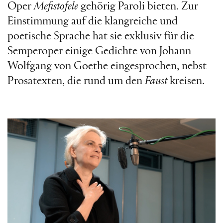
Oper
Mefistofele
gehörig Paroli bieten. Zur
Einstimmung auf die klangreiche und
poetische Sprache hat sie exklusiv für die
Semperoper einige Gedichte von Johann
Wolfgang von Goethe eingesprochen, nebst
Prosatexten, die rund um den
Faust
kreisen.