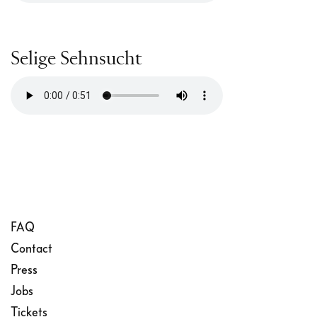
Selige Sehnsucht
FAQ
Contact
Press
Jobs
Tickets