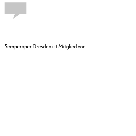
Semperoper Dresden ist Mitglied von