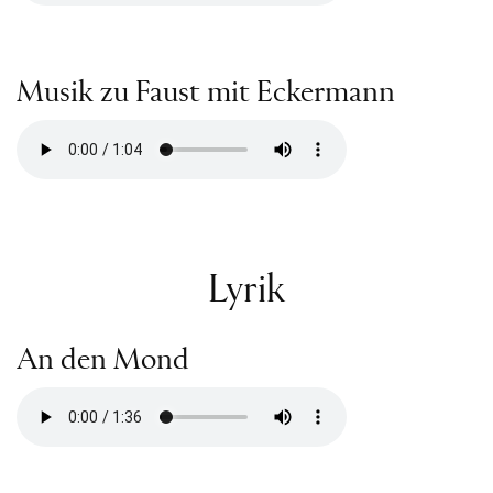
Musik zu Faust mit Eckermann
Lyrik
An den Mond