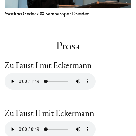
Martina Gedeck © Semperoper Dresden
Prosa
Zu Faust I mit Eckermann
Zu Faust II mit Eckermann