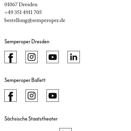
01067 Dresden
+49 351 4911 705
bestellung@semperoper.de
Semperoper Dresden
Semperoper Ballett
Sächsische Staatstheater