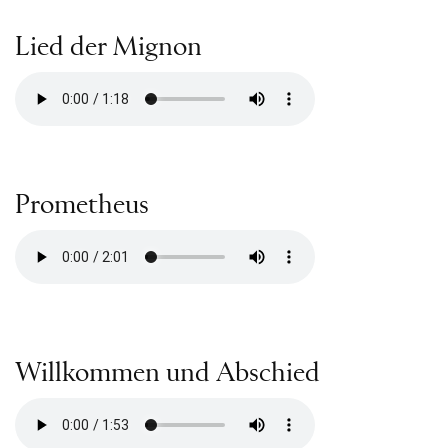
Lied der Mignon
Prometheus
Willkommen und Abschied