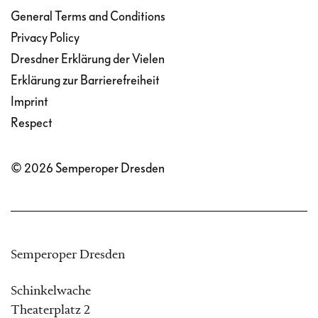
General Terms and Conditions
Privacy Policy
Dresdner Erklärung der Vielen
Erklärung zur Barrierefreiheit
Imprint
Respect
© 2026 Semperoper Dresden
Semperoper Dresden
Schinkelwache
Theaterplatz 2