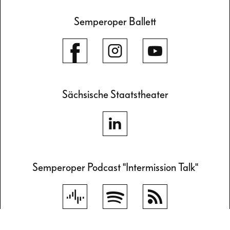
Semperoper Ballett
Sächsische Staatstheater
Semperoper Podcast "Intermission Talk"