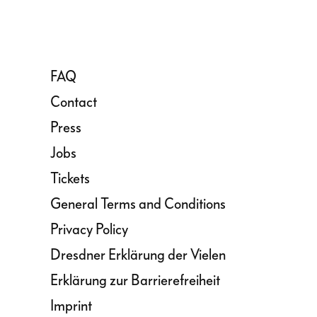
FAQ
Contact
Press
Jobs
Tickets
General Terms and Conditions
Privacy Policy
Dresdner Erklärung der Vielen
Erklärung zur Barrierefreiheit
Imprint