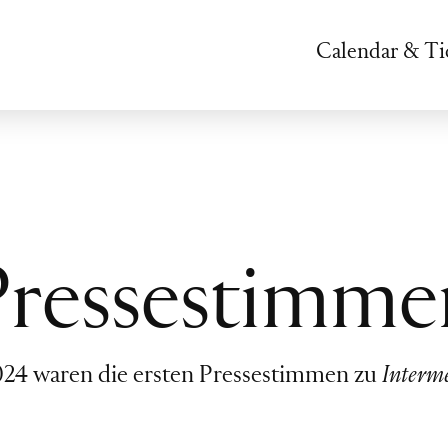
Calendar & Ti
Pressestimme
24 waren die ersten Pressestimmen zu
Interm