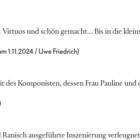
 Virtuos und schön gemacht... Bis in die kleinst
om 1.11.2024 / Uwe Friedrich)
t des Komponisten, dessen Frau Pauline und
)
 Ranisch ausgeführte Inszenierung verleugnet 