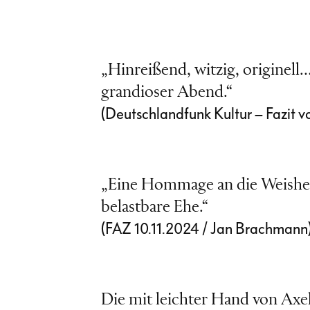
„Hinreißend, witzig, originell…
grandioser Abend.“
(Deutschlandfunk Kultur – Fazit v
„Eine Hommage an die Weishei
belastbare Ehe.“
(FAZ 10.11.2024 / Jan Brachmann
Die mit leichter Hand von Axel