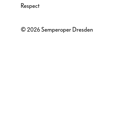
Respect
© 2026 Semperoper Dresden