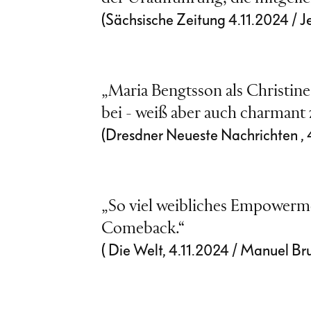
(Sächsische Zeitung 4.11.2024 / J
„Maria Bengtsson als Christine
bei - weiß aber auch charmant
(Dresdner Neueste Nachrichten , 
„So viel weibliches Empowerme
Comeback.“
( Die Welt, 4.11.2024 / Manuel Br