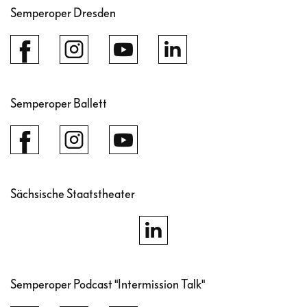
Semperoper Dresden
Semperoper Ballett
Sächsische Staatstheater
Semperoper Podcast "Intermission Talk"