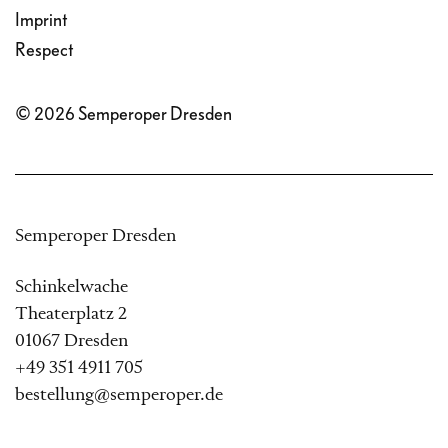
Imprint
Respect
© 2026 Semperoper Dresden
Semperoper Dresden
Schinkelwache
Theaterplatz 2
01067 Dresden
+49 351 4911 705
bestellung@semperoper.de