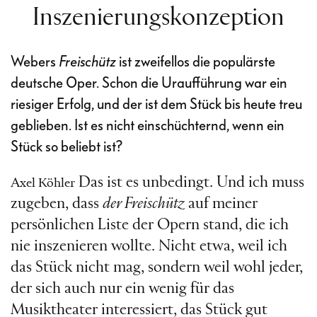
Inszenierungskonzeption
Webers
Freischütz
ist zweifellos die populärste
deutsche Oper. Schon die Uraufführung war ein
riesiger Erfolg, und der ist dem Stück bis heute treu
geblieben. Ist es nicht einschüchternd, wenn ein
Stück so beliebt ist?
Das ist es unbedingt. Und ich muss
Axel Köhler
zugeben, dass
der Freischütz
auf meiner
persönlichen Liste der Opern stand, die ich
nie inszenieren wollte. Nicht etwa, weil ich
das Stück nicht mag, sondern weil wohl jeder,
der sich auch nur ein wenig für das
Musiktheater interessiert, das Stück gut