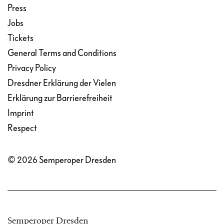
Press
Jobs
Tickets
General Terms and Conditions
Privacy Policy
Dresdner Erklärung der Vielen
Erklärung zur Barrierefreiheit
Imprint
Respect
© 2026 Semperoper Dresden
Semperoper Dresden