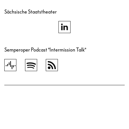
Sächsische Staatstheater
Semperoper Podcast "Intermission Talk"