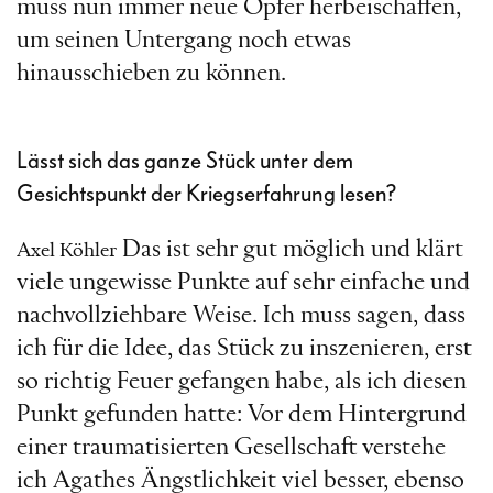
muss nun immer neue Opfer herbeischaffen,
um seinen Untergang noch etwas
hinausschieben zu können.
Lässt sich das ganze Stück unter dem
Gesichtspunkt der Kriegserfahrung lesen?
Das ist sehr gut möglich und klärt
Axel Köhler
viele ungewisse Punkte auf sehr einfache und
nachvollziehbare Weise. Ich muss sagen, dass
ich für die Idee, das Stück zu inszenieren, erst
so richtig Feuer gefangen habe, als ich diesen
Punkt gefunden hatte: Vor dem Hintergrund
einer traumatisierten Gesellschaft verstehe
ich Agathes Ängstlichkeit viel besser, ebenso