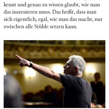
kennt und genau zu wissen glaubt, wie man
das inszenieren muss. Das heißt, dass man
sich eigentlich, egal, wie man das macht, nur
zwischen alle Stühle setzen kann.