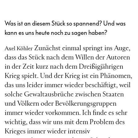
Was ist an diesem Stück so spannend? Und was
kann es uns heute noch zu sagen haben?
Zunächst einmal springt ins Auge,
Axel Köhler
dass das Stück nach dem Willen der Autoren
in der Zeit kurz nach dem Dreißigjährigen
Krieg spielt. Und der Krieg ist ein Phänomen,
das uns leider immer wieder beschäftigt, weil
solche Gewaltausbrüche zwischen Staaten
und Völkern oder Bevölkerungsgruppen
immer wieder vorkommen. Ich finde es sehr
wichtig, dass wir uns mit dem Problem des
Krieges immer wieder intensiv