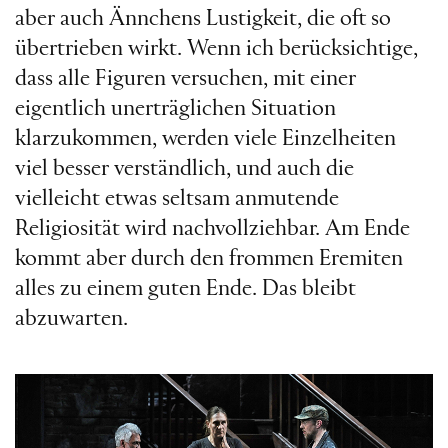
aber auch Ännchens Lustigkeit, die oft so
übertrieben wirkt. Wenn ich berücksichtige,
dass alle Figuren versuchen, mit einer
eigentlich unerträglichen Situation
klarzukommen, werden viele Einzelheiten
viel besser verständlich, und auch die
vielleicht etwas seltsam anmutende
Religiosität wird nachvollziehbar. Am Ende
kommt aber durch den frommen Eremiten
alles zu einem guten Ende. Das bleibt
abzuwarten.