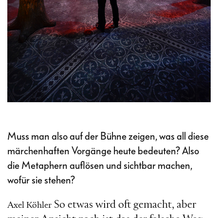
Muss man also auf der Bühne zeigen, was all diese
märchenhaften Vorgänge heute bedeuten? Also
die Metaphern auflösen und sichtbar machen,
wofür sie stehen?
So etwas wird oft gemacht, aber
Axel Köhler