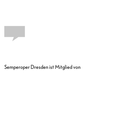
Semperoper Dresden ist Mitglied von