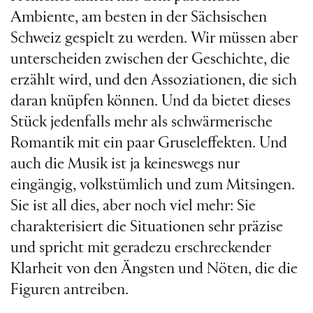
Ambiente, am besten in der Sächsischen
Schweiz gespielt zu werden. Wir müssen aber
unterscheiden zwischen der Geschichte, die
erzählt wird, und den Assoziationen, die sich
daran knüpfen können. Und da bietet dieses
Stück jedenfalls mehr als schwärmerische
Romantik mit ein paar Gruseleffekten. Und
auch die Musik ist ja keineswegs nur
eingängig, volkstümlich und zum Mitsingen.
Sie ist all dies, aber noch viel mehr: Sie
charakterisiert die Situationen sehr präzise
und spricht mit geradezu erschreckender
Klarheit von den Ängsten und Nöten, die die
Figuren antreiben.