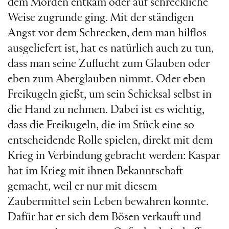
dem Morden entkam oder auf schreckliche
Weise zugrunde ging. Mit der ständigen
Angst vor dem Schrecken, dem man hilflos
ausgeliefert ist, hat es natürlich auch zu tun,
dass man seine Zuflucht zum Glauben oder
eben zum Aberglauben nimmt. Oder eben
Freikugeln gießt, um sein Schicksal selbst in
die Hand zu nehmen. Dabei ist es wichtig,
dass die Freikugeln, die im Stück eine so
entscheidende Rolle spielen, direkt mit dem
Krieg in Verbindung gebracht werden: Kaspar
hat im Krieg mit ihnen Bekanntschaft
gemacht, weil er nur mit diesem
Zaubermittel sein Leben bewahren konnte.
Dafür hat er sich dem Bösen verkauft und