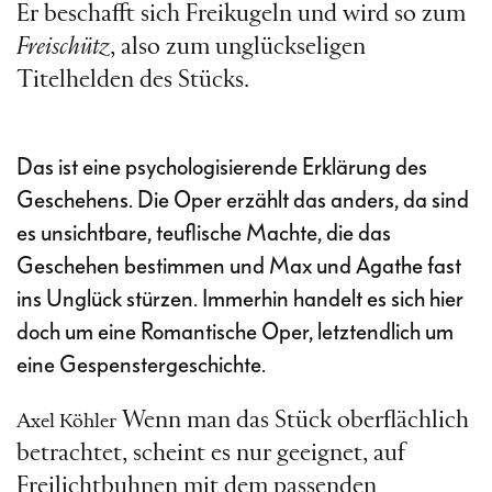
Er beschafft sich Freikugeln und wird so zum
Freischütz
, also zum unglückseligen
Titelhelden des Stücks.
Das ist eine psychologisierende Erklärung des
Geschehens. Die Oper erzählt das anders, da sind
es unsichtbare, teuflische Machte, die das
Geschehen bestimmen und Max und Agathe fast
ins Unglück stürzen. Immerhin handelt es sich hier
doch um eine Romantische Oper, letztendlich um
eine Gespenstergeschichte.
Wenn man das Stück oberflächlich
Axel Köhler
betrachtet, scheint es nur geeignet, auf
Freilichtbuhnen mit dem passenden