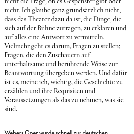
nicht die Frage, ob es Gespenster gibt oder
nicht. Ich glaube ganz grundsätzlich nicht,
dass das Theater dazu da ist, die Dinge, die
sich auf der Bühne zutragen, zu erklären und
auf alles eine Antwort zu vermitteln.
Vielmehr geht es darum, Fragen zu stellen;
Fragen, die den Zuschauern auf
unterhaltsame und berührende Weise zur
Beantwortung übergeben werden. Und dafür
ist es, meine ich, wichtig, die Geschichte zu
erzählen und ihre Requisiten und
Voraussetzungen als das zu nehmen, was sie
sind.
Webers Oper wurde schnell zur deutschen