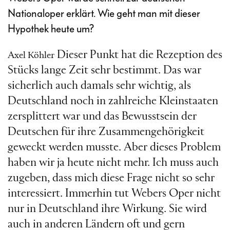
Nationaloper erklärt. Wie geht man mit dieser
Hypothek heute um?
Dieser Punkt hat die Rezeption des
Axel Köhler
Stücks lange Zeit sehr bestimmt. Das war
sicherlich auch damals sehr wichtig, als
Deutschland noch in zahlreiche Kleinstaaten
zersplittert war und das Bewusstsein der
Deutschen für ihre Zusammengehörigkeit
geweckt werden musste. Aber dieses Problem
haben wir ja heute nicht mehr. Ich muss auch
zugeben, dass mich diese Frage nicht so sehr
interessiert. Immerhin tut Webers Oper nicht
nur in Deutschland ihre Wirkung. Sie wird
auch in anderen Ländern oft und gern