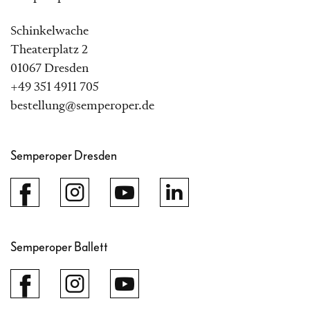
Schinkelwache
Theaterplatz 2
01067 Dresden
+49 351 4911 705
bestellung@semperoper.de
Semperoper Dresden
Semperoper Ballett