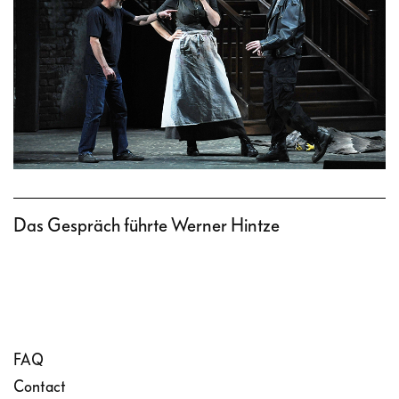
Das Gespräch führte Werner Hintze
FAQ
Contact