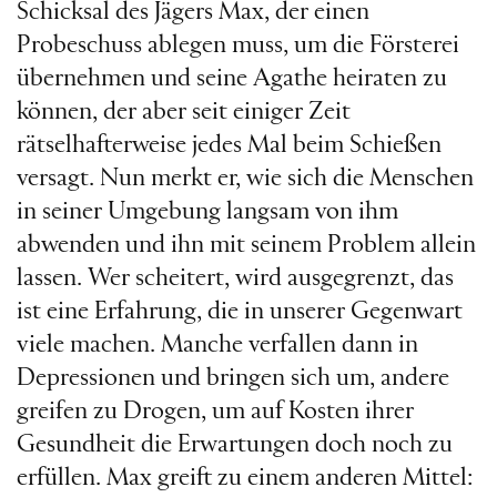
Schicksal des Jägers Max, der einen
Probeschuss ablegen muss, um die Försterei
übernehmen und seine Agathe heiraten zu
können, der aber seit einiger Zeit
rätselhafterweise jedes Mal beim Schießen
versagt. Nun merkt er, wie sich die Menschen
in seiner Umgebung langsam von ihm
abwenden und ihn mit seinem Problem allein
lassen. Wer scheitert, wird ausgegrenzt, das
ist eine Erfahrung, die in unserer Gegenwart
viele machen. Manche verfallen dann in
Depressionen und bringen sich um, andere
greifen zu Drogen, um auf Kosten ihrer
Gesundheit die Erwartungen doch noch zu
erfüllen. Max greift zu einem anderen Mittel: