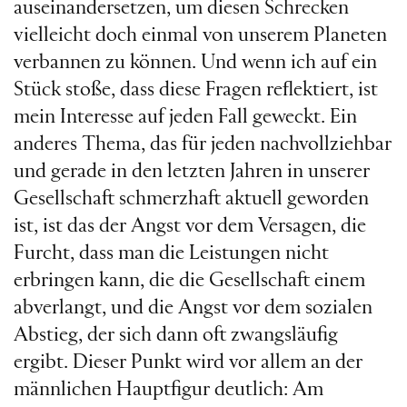
auseinandersetzen, um diesen Schrecken
vielleicht doch einmal von unserem Planeten
verbannen zu können. Und wenn ich auf ein
Stück stoße, dass diese Fragen reflektiert, ist
mein Interesse auf jeden Fall geweckt. Ein
anderes Thema, das für jeden nachvollziehbar
und gerade in den letzten Jahren in unserer
Gesellschaft schmerzhaft aktuell geworden
ist, ist das der Angst vor dem Versagen, die
Furcht, dass man die Leistungen nicht
erbringen kann, die die Gesellschaft einem
abverlangt, und die Angst vor dem sozialen
Abstieg, der sich dann oft zwangsläufig
ergibt. Dieser Punkt wird vor allem an der
männlichen Hauptfigur deutlich: Am