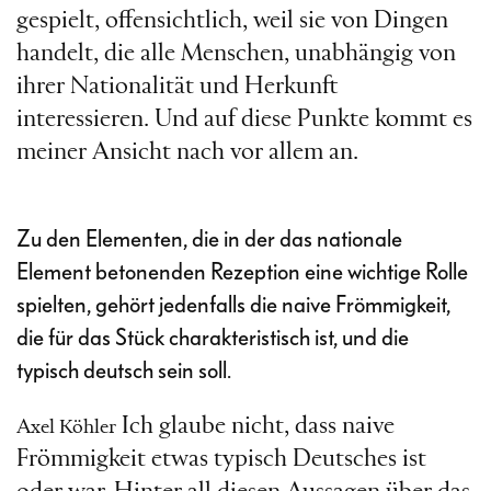
gespielt, offensichtlich, weil sie von Dingen
handelt, die alle Menschen, unabhängig von
ihrer Nationalität und Herkunft
interessieren. Und auf diese Punkte kommt es
meiner Ansicht nach vor allem an.
Zu den Elementen, die in der das nationale
Element betonenden Rezeption eine wichtige Rolle
spielten, gehört jedenfalls die naive Frömmigkeit,
die für das Stück charakteristisch ist, und die
typisch deutsch sein soll.
Ich glaube nicht, dass naive
Axel Köhler
Frömmigkeit etwas typisch Deutsches ist