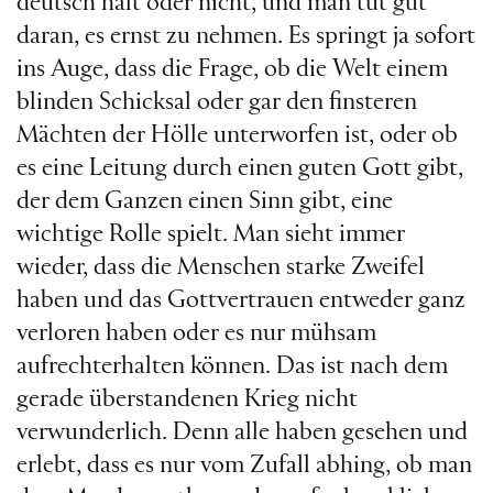
deutsch halt oder nicht, und man tut gut
daran, es ernst zu nehmen. Es springt ja sofort
ins Auge, dass die Frage, ob die Welt einem
blinden Schicksal oder gar den finsteren
Mächten der Hölle unterworfen ist, oder ob
es eine Leitung durch einen guten Gott gibt,
der dem Ganzen einen Sinn gibt, eine
wichtige Rolle spielt. Man sieht immer
wieder, dass die Menschen starke Zweifel
haben und das Gottvertrauen entweder ganz
verloren haben oder es nur mühsam
aufrechterhalten können. Das ist nach dem
gerade überstandenen Krieg nicht
verwunderlich. Denn alle haben gesehen und
erlebt, dass es nur vom Zufall abhing, ob man