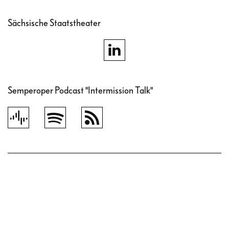
Sächsische Staatstheater
Semperoper Podcast "Intermission Talk"