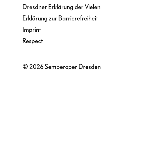
Dresdner Erklärung der Vielen
Erklärung zur Barrierefreiheit
Imprint
Respect
© 2026 Semperoper Dresden