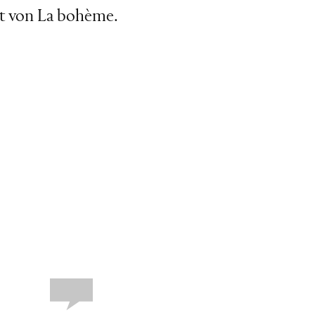
kt von La bohème.