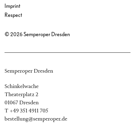
Imprint
Respect
© 2026 Semperoper Dresden
Semperoper Dresden
Schinkelwache
Theaterplatz 2
01067 Dresden
T +49 351 4911 705
bestellung@semperoper.de