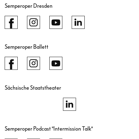
Semperoper Dresden
Semperoper Ballett
Sächsische Staatstheater
Semperoper Podcast "Intermission Talk"