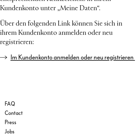
Kundenkonto unter „Meine Daten“.
Über den folgenden Link können Sie sich in
ihrem Kundenkonto anmelden oder neu
registrieren:
Im Kundenkonto anmelden oder neu registrieren
FAQ
Contact
Press
Jobs