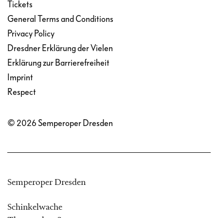
Tickets
General Terms and Conditions
Privacy Policy
Dresdner Erklärung der Vielen
Erklärung zur Barrierefreiheit
Imprint
Respect
© 2026 Semperoper Dresden
Semperoper Dresden
Schinkelwache