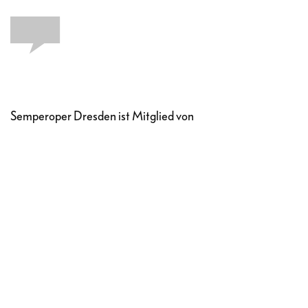
Semperoper Dresden ist Mitglied von