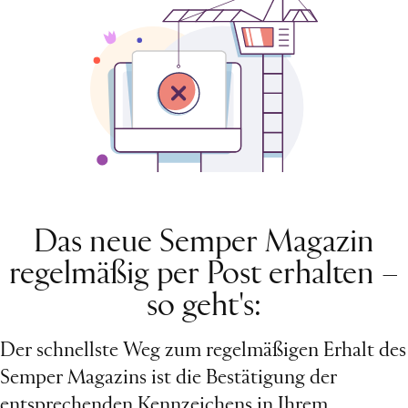
Das neue Semper Magazin
regelmäßig per Post erhalten –
so geht's:
Der schnellste Weg zum regelmäßigen Erhalt des
Semper Magazins ist die Bestätigung der
entsprechenden Kennzeichens in Ihrem