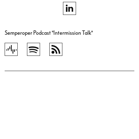
Semperoper Podcast "Intermission Talk"