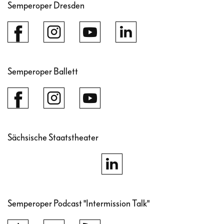
Semperoper Dresden
Semperoper Ballett
Sächsische Staatstheater
Semperoper Podcast "Intermission Talk"