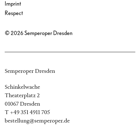
Imprint
Respect
© 2026 Semperoper Dresden
Semperoper Dresden
Schinkelwache
Theaterplatz 2
01067 Dresden
T +49 351 4911 705
bestellung@semperoper.de