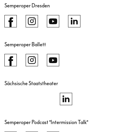
Semperoper Dresden
Semperoper Ballett
Sächsische Staatstheater
Semperoper Podcast "Intermission Talk"