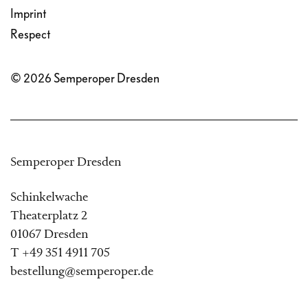
Imprint
Respect
© 2026 Semperoper Dresden
Semperoper Dresden
Schinkelwache
Theaterplatz 2
01067 Dresden
T +49 351 4911 705
bestellung@semperoper.de