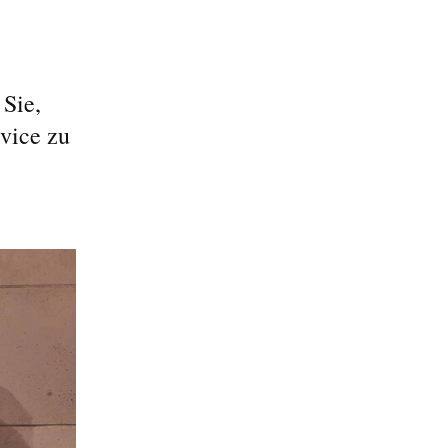
Sie,
vice zu