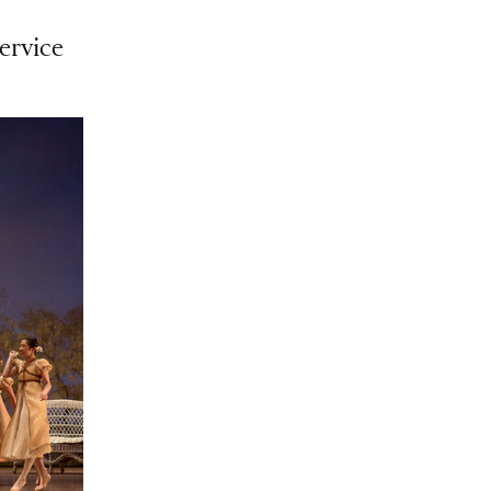
ervice