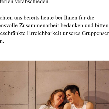
ferien verabschieden.
hten uns bereits heute bei Ihnen für die
ensvolle Zusammenarbeit bedanken und bitten 
geschränkte Erreichbarkeit unseres Gruppenser
n.