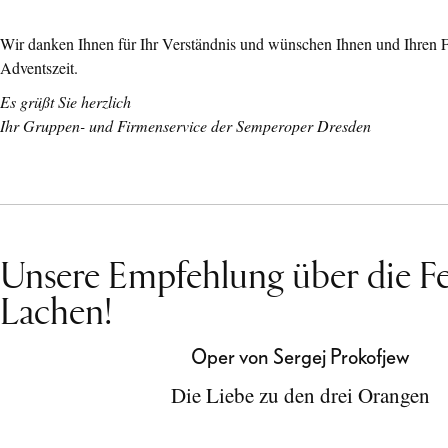
Wir danken Ihnen für Ihr Verständnis und wünschen Ihnen und Ihren F
Adventszeit.
Es grüßt Sie herzlich
Ihr Gruppen- und Firmenservice der Semperoper Dresden
Unsere Empfehlung über die Fe
Lachen!
Oper von Sergej Prokofjew
Die Liebe zu den drei Orangen