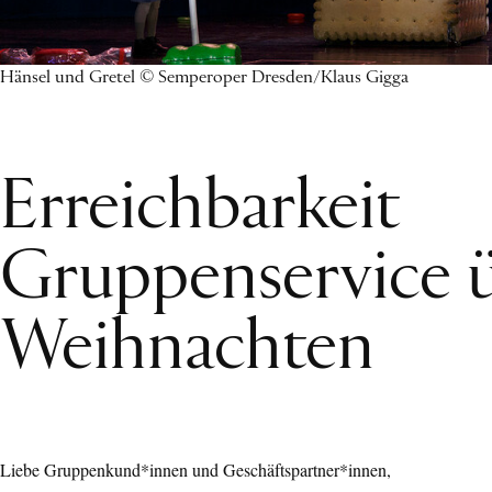
Hänsel und Gretel © Semperoper Dresden/Klaus Gigga
Erreichbarkeit
Gruppenservice 
Weihnachten
Liebe Gruppenkund*innen und Geschäftspartner*innen,