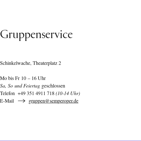
Gruppenservice
Schinkelwache, Theaterplatz 2
Mo bis Fr 10 – 16 Uhr
Sa, So und Feiertag
geschlossen
Telefon +49 351 4911 718
(10-14 Uhr)
E-Mail
gruppen@semperoper.de