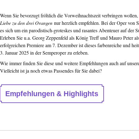
Wenn Sie bevorzugt fröhlich die Vorweihnachtszeit verbringen wollen
Liebe zu den drei Orangen
nur herzlich empfehlen. Bei der Oper von S
es sich um ein parodistisch-groteskes und rasantes Abenteuer auf der
Erleben Sie u.a. Georg Zeppenfeld als König Treff und Mauro Peter al
erfolgreichen Premiere am 7. Dezember ist dieses farbenreiche und hei
3. Januar 2025 in der Semperoper zu erleben.
Wie immer finden Sie diese und weitere Empfehlungen auch auf unser
Vielleicht ist ja noch etwas Passendes für Sie dabei?
Empfehlungen & Highlights