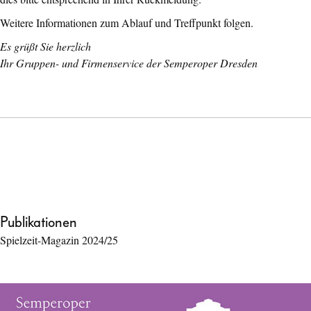
Weitere Informationen zum Ablauf und Treffpunkt folgen.
Es grüßt Sie herzlich
Ihr Gruppen- und Firmenservice der Semperoper Dresden
Publikationen
Spielzeit-Magazin 2024/25