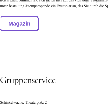
unter
bestellung@semperoper.de
ein Exemplar an, das Sie durch die Spi
Magazin
Gruppenservice
Schinkelwache, Theaterplatz 2