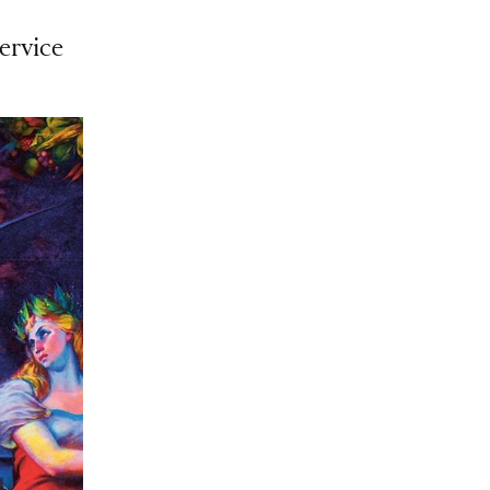
ervice